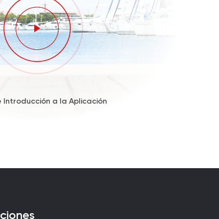
 Introducción a la Aplicación
aciones