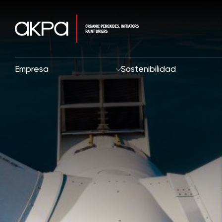
Empresa
Sostenibilidad