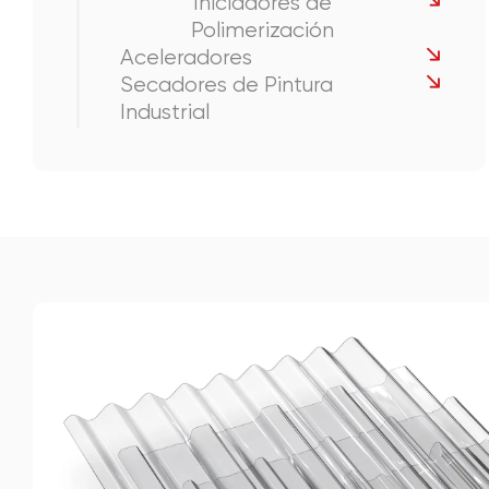
Iniciadores de
Polimerización
Aceleradores
Secadores de Pintura
Industrial