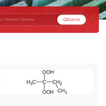
Buscar