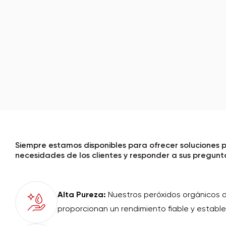
Siempre estamos disponibles para ofrecer soluciones 
necesidades de los clientes y responder a sus pregunt
Alta Pureza:
Nuestros peróxidos orgánicos 
proporcionan un rendimiento fiable y estable