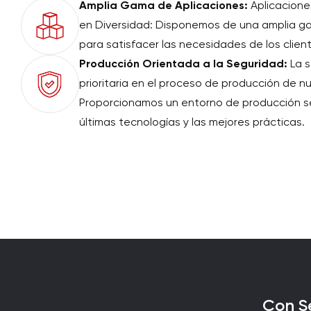
Amplia Gama de Aplicaciones:
Aplicacione
en Diversidad: Disponemos de una amplia g
para satisfacer las necesidades de los clien
Producción Orientada a la Seguridad:
La s
prioritaria en el proceso de producción de n
Proporcionamos un entorno de producción se
últimas tecnologías y las mejores prácticas.
Con Se