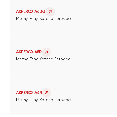
AKPEROX A60G
Methyl Ethyl Ketone Peroxide
AKPEROX A5R
Methyl Ethyl Ketone Peroxide
AKPEROX A6R
Methyl Ethyl Ketone Peroxide