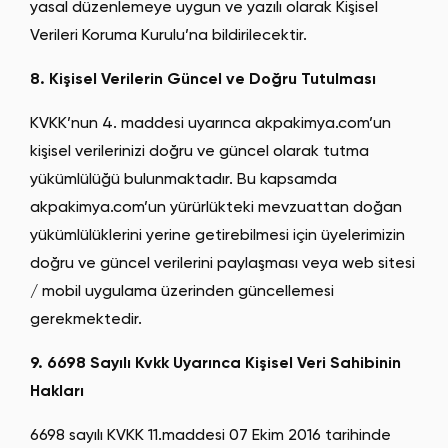
yasal düzenlemeye uygun ve yazılı olarak Kişisel
Verileri Koruma Kurulu’na bildirilecektir.
8. Kişisel Verilerin Güncel ve Doğru Tutulması
KVKK’nun 4. maddesi uyarınca akpakimya.com’un
kişisel verilerinizi doğru ve güncel olarak tutma
yükümlülüğü bulunmaktadır. Bu kapsamda
akpakimya.com’un yürürlükteki mevzuattan doğan
yükümlülüklerini yerine getirebilmesi için üyelerimizin
doğru ve güncel verilerini paylaşması veya web sitesi
/ mobil uygulama üzerinden güncellemesi
gerekmektedir.
9. 6698 Sayılı Kvkk Uyarınca Kişisel Veri Sahibinin
Hakları
6698 sayılı KVKK 11.maddesi 07 Ekim 2016 tarihinde