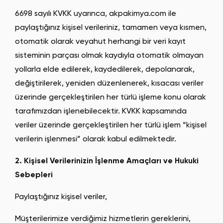
6698 sayılı KVKK uyarınca, akpakimya.com ile
paylaştığınız kişisel verileriniz, tamamen veya kısmen,
otomatik olarak veyahut herhangi bir veri kayıt
sisteminin parçası olmak kaydıyla otomatik olmayan
yollarla elde edilerek, kaydedilerek, depolanarak,
değiştirilerek, yeniden düzenlenerek, kısacası veriler
üzerinde gerçekleştirilen her türlü işleme konu olarak
tarafımızdan işlenebilecektir. KVKK kapsamında
veriler üzerinde gerçekleştirilen her türlü işlem “kişisel
verilerin işlenmesi” olarak kabul edilmektedir.
2. Kişisel Verilerinizin İşlenme Amaçları ve Hukuki
Sebepleri
Paylaştığınız kişisel veriler,
Müşterilerimize verdiğimiz hizmetlerin gereklerini,