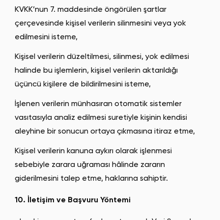
KVKK’nun 7. maddesinde öngörülen şartlar
çerçevesinde kişisel verilerin silinmesini veya yok
edilmesini isteme,
Kişisel verilerin düzeltilmesi, silinmesi, yok edilmesi
halinde bu işlemlerin, kişisel verilerin aktarıldığı
üçüncü kişilere de bildirilmesini isteme,
İşlenen verilerin münhasıran otomatik sistemler
vasıtasıyla analiz edilmesi suretiyle kişinin kendisi
aleyhine bir sonucun ortaya çıkmasına itiraz etme,
Kişisel verilerin kanuna aykırı olarak işlenmesi
sebebiyle zarara uğraması hâlinde zararın
giderilmesini talep etme, haklarına sahiptir.
10. İletişim ve Başvuru Yöntemi