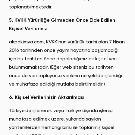
toplanabilmektedir.
5. KVKK Yürürlüğe Girmeden Önce Elde Edilen
Kişisel Verileriniz
akpakimya.com, KVKK’nun yürürlük tarihi olan 7 Nisan
2016 tarihinden önce yayım hayatına başlamadığı
için bu tarihten önce depoladığımız bir kişisel veri
bulunmamaktadır. (Eğer web siteniz bu tarihten
önce de veri topluyorsa verilerin ne şekilde işlendiği
ve muhafaza edildiği mutlaka belirtilmelidir.)
6. Kişisel Verilerinizin Aktarılması
Türkiye’de işlenerek veya Türkiye dışında işlenip
muhafaza edilmek üzere, yukarıda sayılan
yöntemlerden herhangi birisi ile toplanmış kişisel