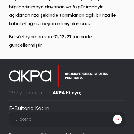
bilgilendirilmeye dayanan ve özgür iradeyle
açıklanan rıza şeklinde tanımlanan açık bir rıza ile
kabul ettiğinizi beyan etmiş olursunuz.
Bu sözleşme en son 01/12/21 tarihinde
güncellenmiştir.
1977 yılında kurulan,
AKPA Kimya;
E-Bültene Katılın