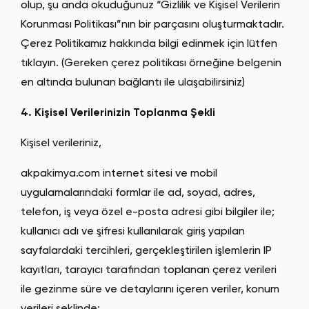
olup, şu anda okuduğunuz “Gizlilik ve Kişisel Verilerin
Korunması Politikası”nın bir parçasını oluşturmaktadır.
Çerez Politikamız hakkında bilgi edinmek için lütfen
tıklayın. (Gereken çerez politikası örneğine belgenin
en altında bulunan bağlantı ile ulaşabilirsiniz)
4. Kişisel Verilerinizin Toplanma Şekli
Kişisel verileriniz,
akpakimya.com internet sitesi ve mobil
uygulamalarındaki formlar ile ad, soyad, adres,
telefon, iş veya özel e-posta adresi gibi bilgiler ile;
kullanıcı adı ve şifresi kullanılarak giriş yapılan
sayfalardaki tercihleri, gerçekleştirilen işlemlerin IP
kayıtları, tarayıcı tarafından toplanan çerez verileri
ile gezinme süre ve detaylarını içeren veriler, konum