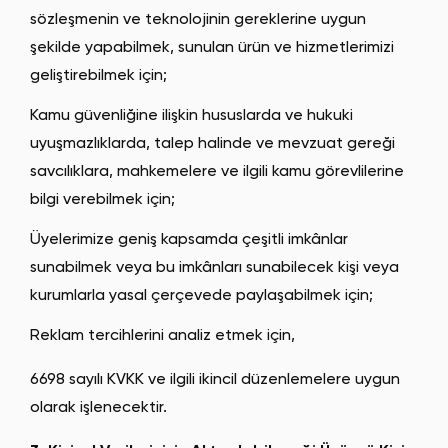
sözleşmenin ve teknolojinin gereklerine uygun
şekilde yapabilmek, sunulan ürün ve hizmetlerimizi
geliştirebilmek için;
Kamu güvenliğine ilişkin hususlarda ve hukuki
uyuşmazlıklarda, talep halinde ve mevzuat gereği
savcılıklara, mahkemelere ve ilgili kamu görevlilerine
bilgi verebilmek için;
Üyelerimize geniş kapsamda çeşitli imkânlar
sunabilmek veya bu imkânları sunabilecek kişi veya
kurumlarla yasal çerçevede paylaşabilmek için;
Reklam tercihlerini analiz etmek için,
6698 sayılı KVKK ve ilgili ikincil düzenlemelere uygun
olarak işlenecektir.