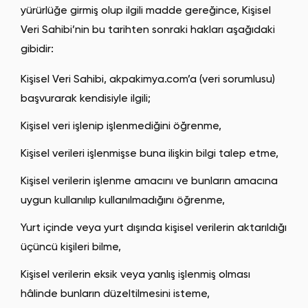
yürürlüğe girmiş olup ilgili madde gereğince, Kişisel
Veri Sahibi’nin bu tarihten sonraki hakları aşağıdaki
gibidir:
Kişisel Veri Sahibi, akpakimya.com’a (veri sorumlusu)
başvurarak kendisiyle ilgili;
Kişisel veri işlenip işlenmediğini öğrenme,
Kişisel verileri işlenmişse buna ilişkin bilgi talep etme,
Kişisel verilerin işlenme amacını ve bunların amacına
uygun kullanılıp kullanılmadığını öğrenme,
Yurt içinde veya yurt dışında kişisel verilerin aktarıldığı
üçüncü kişileri bilme,
Kişisel verilerin eksik veya yanlış işlenmiş olması
hâlinde bunların düzeltilmesini isteme,