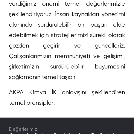
verdiğimiz önemi temel değerlerimizle
şekillendiriyoruz. İnsan kaynakları yönetimi
alanında sürdürülebilir bir başarı elde
edebilmek için stratejilerimizi sürekli olarak
gözden geçirir ve güncelleriz.
Çalışanlarımızın memnuniyeti ve gelişimi,
şirketimizin sürdürülebilir büyümesini
sağlamanın temel taşıdır.
AKPA Kimya İK anlayışını şekillendiren
temel prensipler:
Değerlerimiz