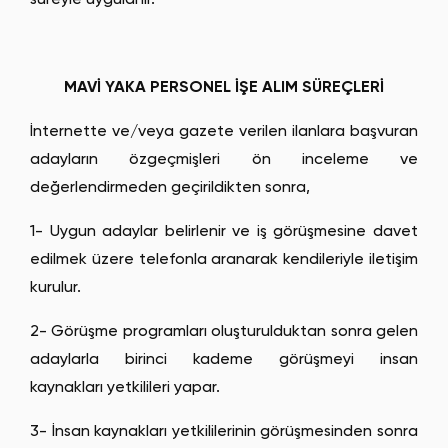
MAVİ YAKA PERSONEL İŞE ALIM SÜREÇLERİ
İnternette ve/veya gazete verilen ilanlara başvuran
adayların özgeçmişleri ön inceleme ve
değerlendirmeden geçirildikten sonra,
1- Uygun adaylar belirlenir ve iş görüşmesine davet
edilmek üzere telefonla aranarak kendileriyle iletişim
kurulur.
2- Görüşme programları oluşturulduktan sonra gelen
adaylarla birinci kademe görüşmeyi insan
kaynakları yetkilileri yapar.
3- İnsan kaynakları yetkililerinin görüşmesinden sonra