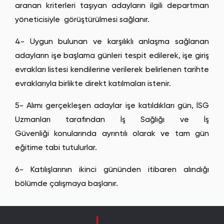
aranan kriterleri taşıyan adayların ilgili departman
yöneticisiyle görüştürülmesi sağlanır.
4- Uygun bulunan ve karşılıklı anlaşma sağlanan
adayların işe başlama günleri tespit edilerek, işe giriş
evrakları listesi kendilerine verilerek belirlenen tarihte
evraklarıyla birlikte direkt katılmaları istenir.
5- Alımı gerçekleşen adaylar işe katıldıkları gün, İSG
Uzmanları tarafından İş Sağlığı ve İş
Güvenliği konularında ayrıntılı olarak ve tam gün
eğitime tabi tutulurlar.
6- Katılışlarının ikinci gününden itibaren alındığı
bölümde çalışmaya başlanır.