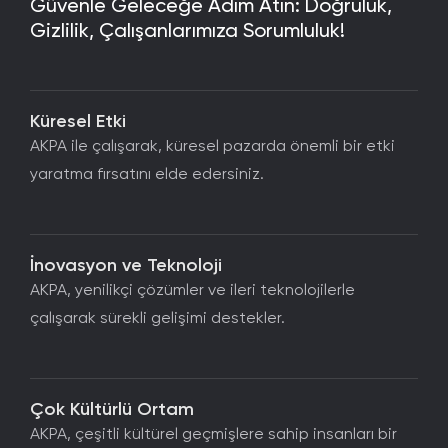
Güvenle Geleceğe Adım Atın: Doğruluk,
Gizlilik, Çalışanlarımıza Sorumluluk!
Küresel Etki
AKPA ile çalışarak, küresel pazarda önemli bir etki
yaratma fırsatını elde edersiniz.
İnovasyon ve Teknoloji
AKPA, yenilikçi çözümler ve ileri teknolojilerle
çalışarak sürekli gelişimi destekler.
Çok Kültürlü Ortam
AKPA, çeşitli kültürel geçmişlere sahip insanları bir