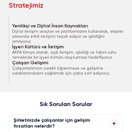
Stratejimiz
Yenilikçi ve Dijital İnsan Kaynakları
Dijital iletişim araçları ve platformlarını kullanarak, ekipler
arasında etkili iletişimi teşvik ediyor ve işbirliğini
artırıyoruz.
İşyeri Kültürü ve İletişim
AKPA Kimya olarak, açık iletişim, işbirliği ve takım ruhu
temelinde bir işyeri kültürü oluşturmayı hedefliyoruz.
Çalışan Gelişimi
Çalışanlarımızın sürekli öğrenmeye ve gelişime
odaklanmalarını sağlamak için çaba sarf ediyoruz.
Sık Sorulan Sorular
Şirketinizde çalışanlar için gelişim
fırsatları nelerdir?