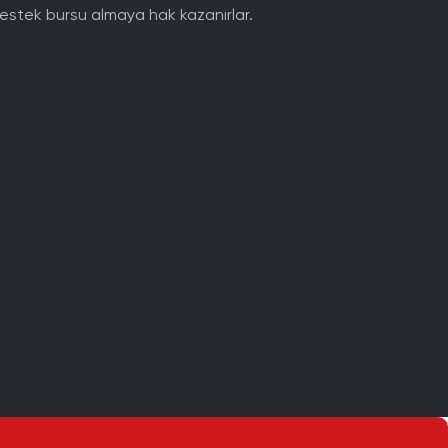
destek bursu almaya hak kazanırlar.