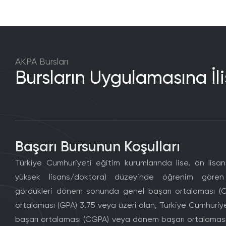
AKPA Bursları
Bursların Uygulamasına İli
Başarı Bursunun Koşulları
Türkiye Cumhuriyeti eğitim kurumlarında lise, ön lisans,
yüksek lisans/doktora) düzeyinde öğrenim gören
gördükleri dönem sonunda genel başarı ortalaması 
ortalaması (GPA) 3.75 veya üzeri olan, Türkiye Cumhuriye
başarı ortalaması (CGPA) veya dönem başarı ortalaması