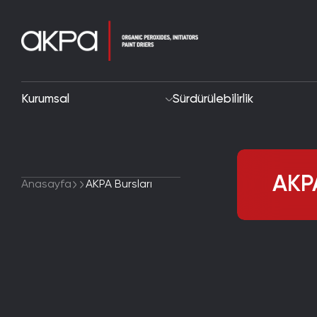
Kurumsal
Sürdürülebilirlik
AKPA
Anasayfa
AKPA Bursları