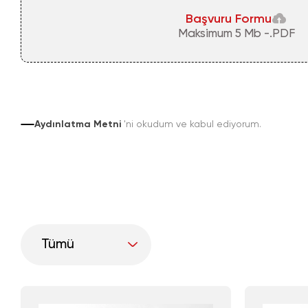
Başvuru Formu
Maksimum 5 Mb -.PDF
Aydınlatma Metni
'ni okudum ve kabul ediyorum.