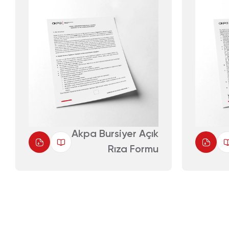
Akpa Bursiyer Açık
Rıza Formu