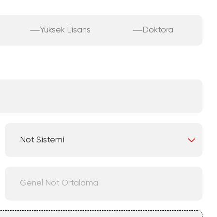
Yüksek Lisans
Doktora